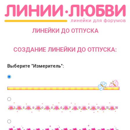
ЛИНЕЙКИ ДО ОТПУСКА
СОЗДАНИЕ ЛИНЕЙКИ ДО ОТПУСКА:
Выберите "Измеритель":