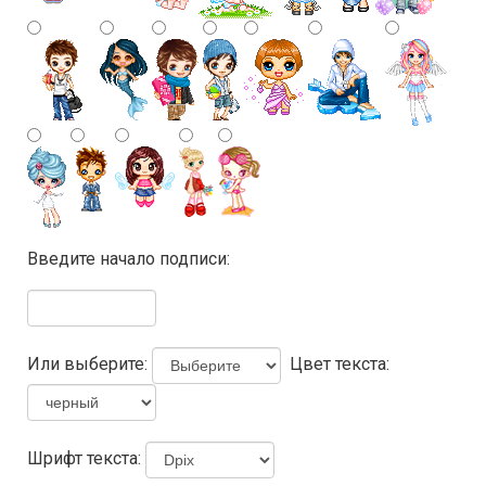
Введите начало подписи:
Или выберите:
Цвет текста:
Шрифт текста: