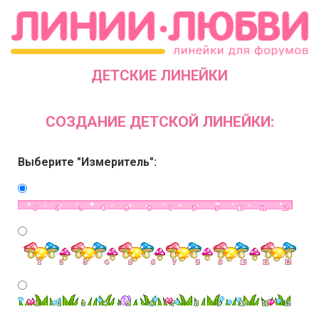
ДЕТСКИЕ ЛИНЕЙКИ
СОЗДАНИЕ ДЕТСКОЙ ЛИНЕЙКИ:
Выберите "Измеритель":