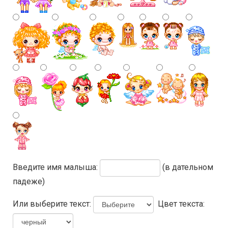
Введите имя малыша:
(в дательном
падеже)
Или выберите текст:
Цвет текста: