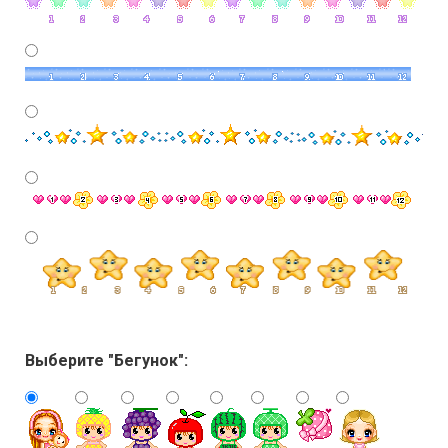
Выберите "Бегунок":